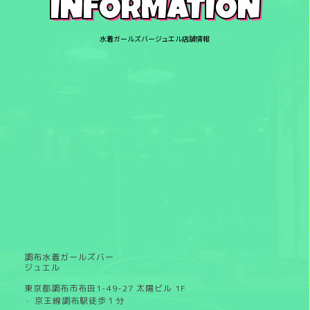
INFORMATION
水着ガールズバージュエル店舗情報
調布水着ガールズバー
ジュエル
東京都調布市布田1-49-27 太陽ビル 1F
京王線調布駅徒歩１分
・