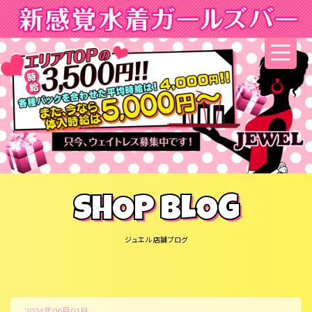
SHOP BLOG
ジュエル 店舗ブログ
2024年06月01日