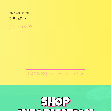
2024年03月29日
今日の府中
ブログを見る
CAST BLOG |
キャストのブログはこちら
SHOP