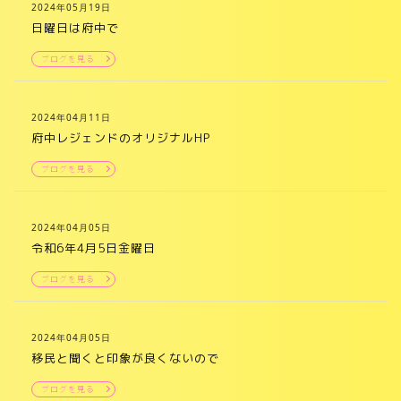
2024年05月19日
日曜日は府中で
ブログを見る
2024年04月11日
府中レジェンドのオリジナルHP
ブログを見る
2024年04月05日
令和6年4月5日金曜日
ブログを見る
2024年04月05日
移民と聞くと印象が良くないので
ブログを見る