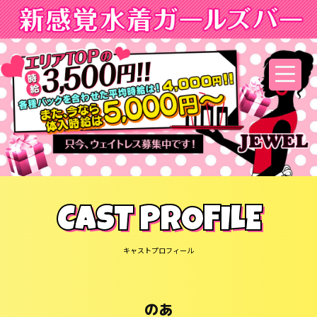
CAST PROFILE
キャストプロフィール
のあ