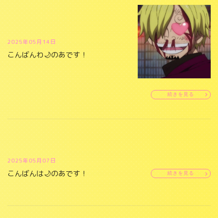
2025年05月14日
こんばんわ🌙のあです！
続きを見る
2025年05月07日
こんばんは🌙のあです！
続きを見る