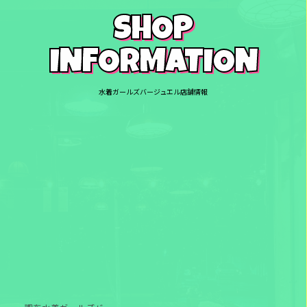
SHOP
INFORMATION
水着ガールズバージュエル店舗情報