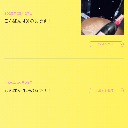
2025年05月27日
こんばんは🌛のあです！
続きを見る
2025年05月21日
こんばんは🌙のあです！
続きを見る