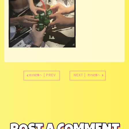
| PREV
NEXT |
前の記事へ
次の記事へ