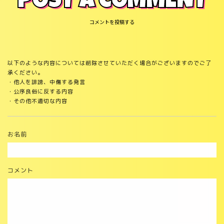
POST A COMMENT
コメントを投稿する
以下のような内容については削除させていただく場合がございますのでご了
承ください。
・他人を誹謗、中傷する発言
・公序良俗に反する内容
・その他不適切な内容
お名前
コメント