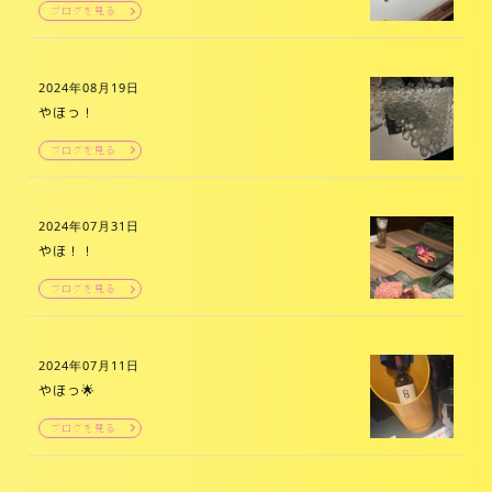
ブログを見る
2024年08月19日
やほっ！
ブログを見る
2024年07月31日
やほ！！
ブログを見る
2024年07月11日
やほっ🌟
ブログを見る