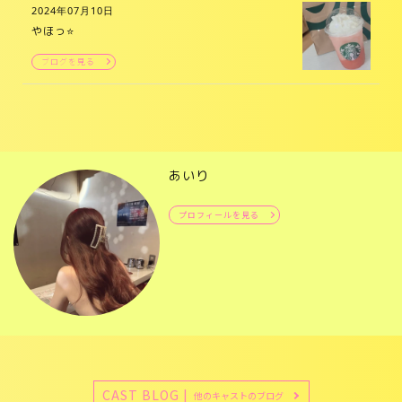
2024年07月10日
やほっ⭐️
ブログを見る
あいり
プロフィールを見る
CAST BLOG |
他のキャストのブログ