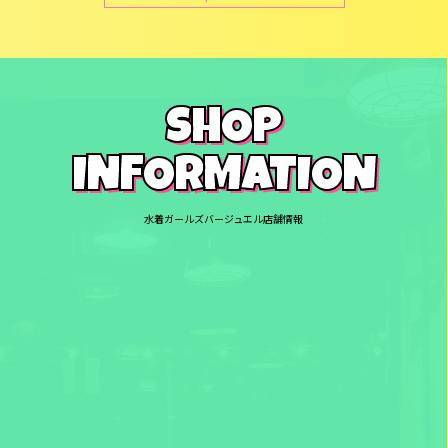
SHOP
INFORMATION
水着ガールズバージュエル店舗情報