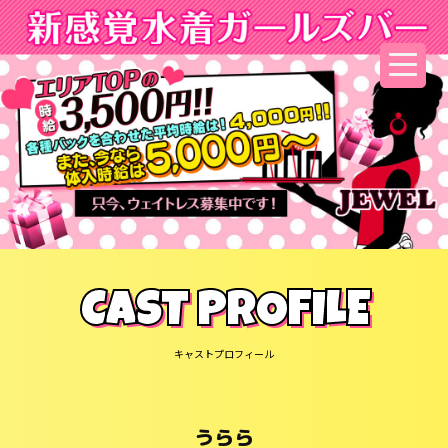
CAST PROFILE
キャストプロフィール
うらら