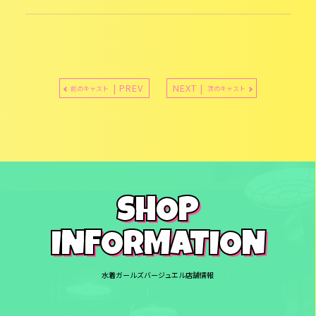
| PREV
NEXT |
前のキャスト
次のキャスト
SHOP
INFORMATION
水着ガールズバージュエル店舗情報