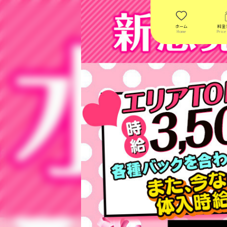
ホーム
料金
Home
Price