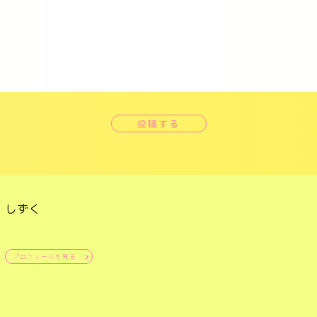
投稿する
しずく
プロフィールを見る