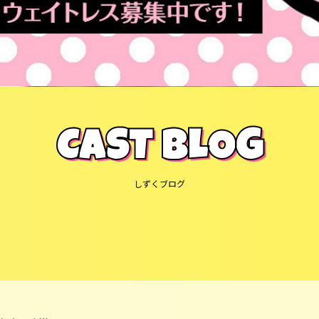
CAST BLOG
しずくブログ