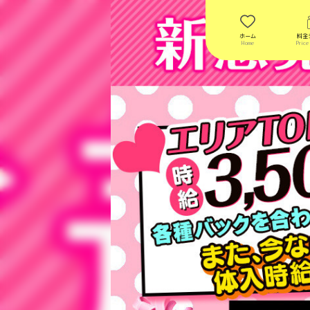
ホーム
料金
Home
Price