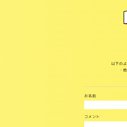
以下のよ
・
お名前
コメント