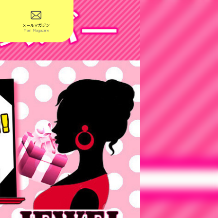
メールマガジン
Mail Magazine