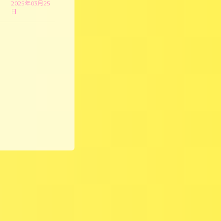
2025年03月25
日