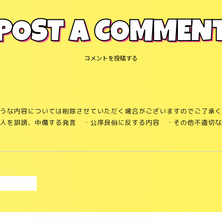
POST A COMMEN
コメントを投稿する
うな内容については削除させていただく場合がございますのでご了承く
他人を誹謗、中傷する発言
・公序良俗に反する内容
・その他不適切な