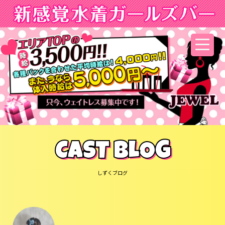
CAST BLOG
しずくブログ