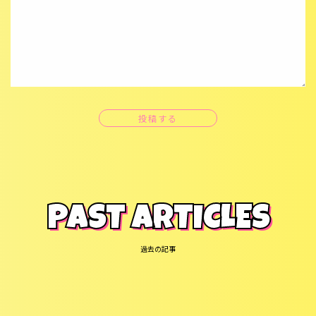
投稿する
PAST ARTICLES
過去の記事