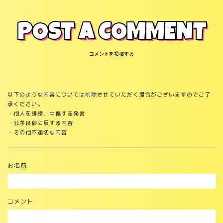
POST A COMMENT
コメントを投稿する
以下のような内容については削除させていただく場合がございますのでご了
承ください。
・他人を誹謗、中傷する発言
・公序良俗に反する内容
・その他不適切な内容
お名前
コメント