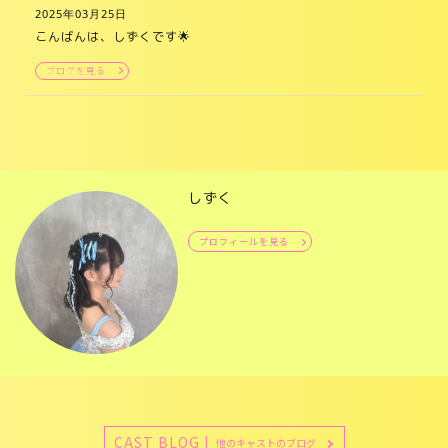
2025年03月25日
こんばんは、しずくです🌟
ブログを見る
しずく
プロフィールを見る
CAST BLOG |
他のキャストのブログ