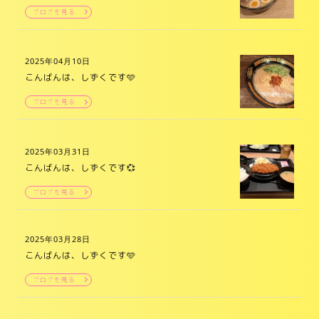
ブログを見る
2025年04月10日
こんばんは、しずくです🩵
ブログを見る
2025年03月31日
こんばんは、しずくです💞
ブログを見る
2025年03月28日
こんばんは、しずくです🩵
ブログを見る