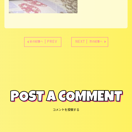
| PREV
NEXT |
前の記事へ
次の記事へ
POST A COMMENT
コメントを投稿する