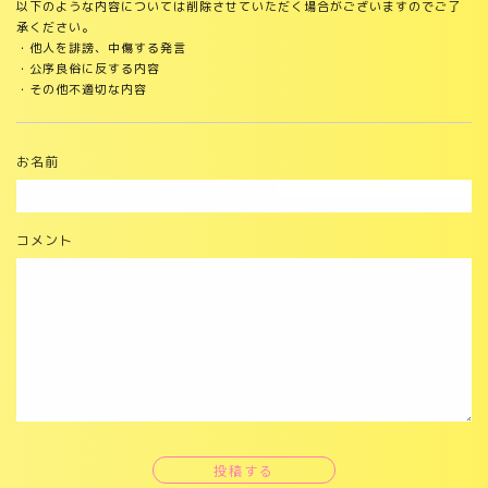
以下のような内容については削除させていただく場合がございますのでご了
承ください。
・他人を誹謗、中傷する発言
・公序良俗に反する内容
・その他不適切な内容
お名前
コメント
投稿する