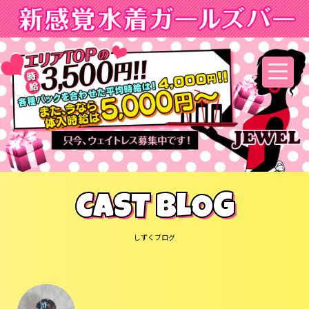
CAST BLOG
しずくブログ