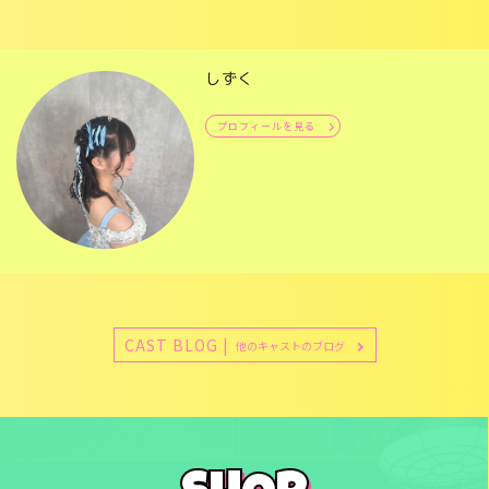
しずく
プロフィールを見る
CAST BLOG |
他のキャストのブログ