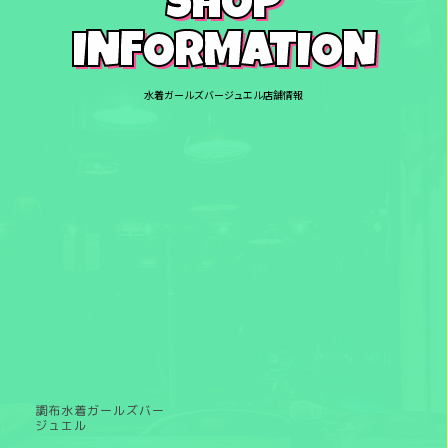
SHOP
INFORMATION
水着ガールズバージュエル店舗情報
調布水着ガールズバー
ジュエル