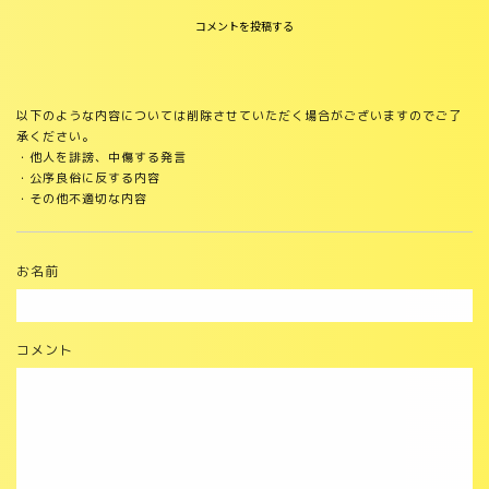
コメントを投稿する
以下のような内容については削除させていただく場合がございますのでご了
承ください。
・他人を誹謗、中傷する発言
・公序良俗に反する内容
・その他不適切な内容
お名前
コメント