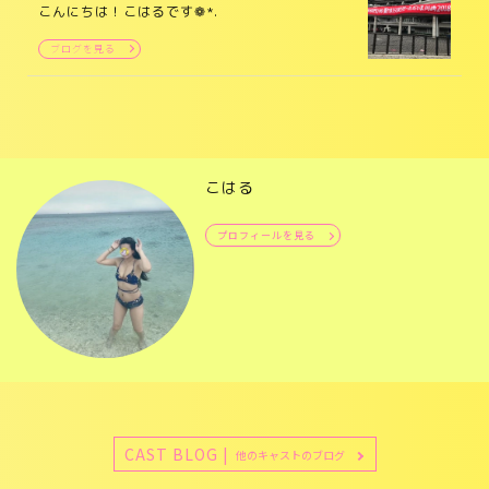
こんにちは！こはるです❁*.
ブログを見る
こはる
プロフィールを見る
CAST BLOG |
他のキャストのブログ