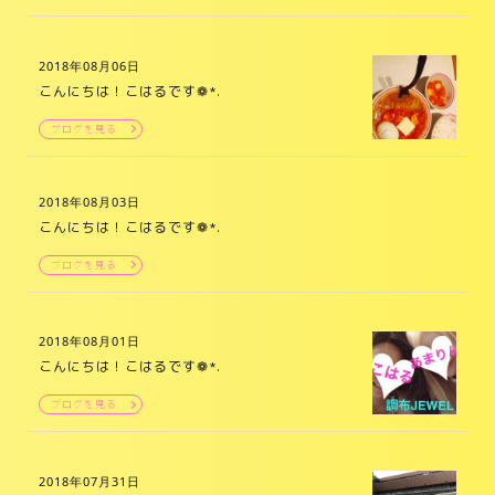
2018年08月06日
こんにちは！こはるです❁*.
ブログを見る
2018年08月03日
こんにちは！こはるです❁*.
ブログを見る
2018年08月01日
こんにちは！こはるです❁*.
ブログを見る
2018年07月31日