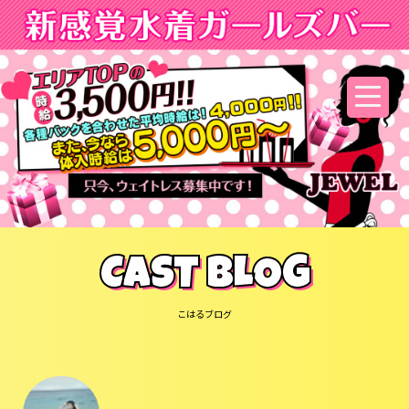
CAST BLOG
こはるブログ