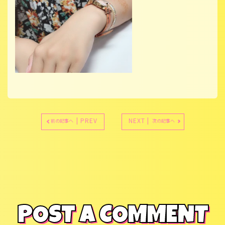
| PREV
NEXT |
前の記事へ
次の記事へ
POST A COMMENT