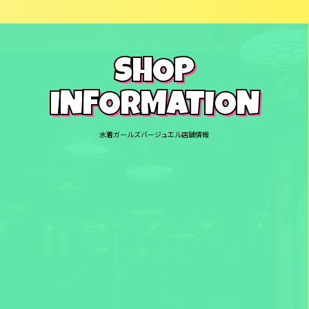
SHOP
INFORMATION
水着ガールズバージュエル店舗情報