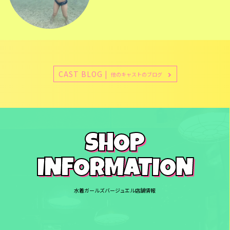
CAST BLOG |
他のキャストのブログ
SHOP
INFORMATION
水着ガールズバージュエル店舗情報