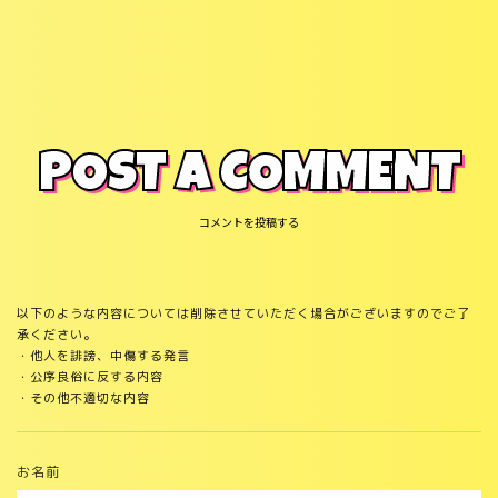
POST A COMMENT
コメントを投稿する
以下のような内容については削除させていただく場合がございますのでご了
承ください。
・他人を誹謗、中傷する発言
・公序良俗に反する内容
・その他不適切な内容
お名前