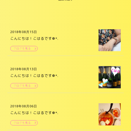
2018年08月15日
こんにちは！こはるです❁*.
ブログを見る
2018年08月13日
こんにちは！こはるです❁*.
ブログを見る
2018年08月06日
こんにちは！こはるです❁*.
ブログを見る