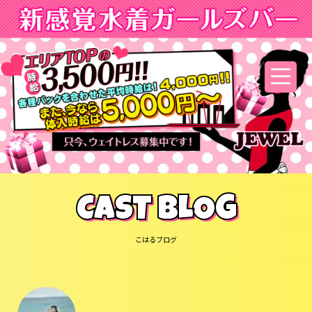
CAST BLOG
こはるブログ