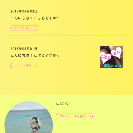
2018年08月03日
こんにちは！こはるです❁*.
ブログを見る
2018年08月01日
こんにちは！こはるです❁*.
ブログを見る
こはる
プロフィールを見る