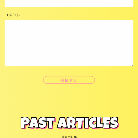
コメント
投稿する
PAST ARTICLES
過去の記事